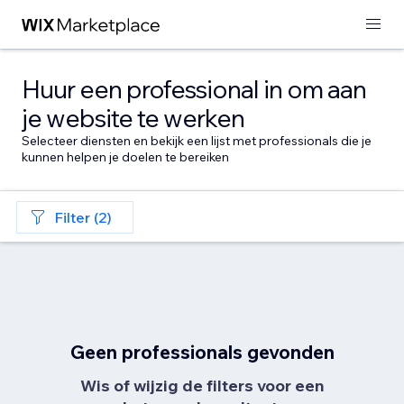
Huur een professional in om aan
je website te werken
Selecteer diensten en bekijk een lijst met professionals die je
kunnen helpen je doelen te bereiken
Filter (2)
Geen professionals gevonden
Wis of wijzig de filters voor een