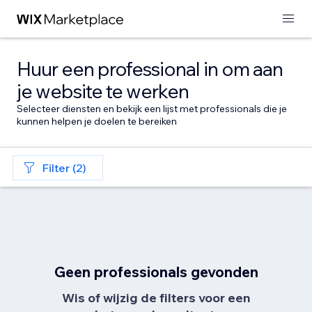
Huur een professional in om aan
je website te werken
Selecteer diensten en bekijk een lijst met professionals die je
kunnen helpen je doelen te bereiken
Filter (2)
Geen professionals gevonden
Wis of wijzig de filters voor een