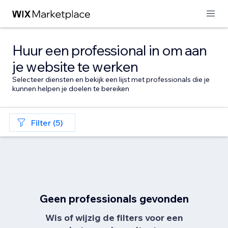
Huur een professional in om aan
je website te werken
Selecteer diensten en bekijk een lijst met professionals die je
kunnen helpen je doelen te bereiken
Filter (5)
Geen professionals gevonden
Wis of wijzig de filters voor een