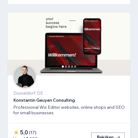
Düsseldorf, DE
Konstantin Geuyen Consulting
Professional Wix Editor websites, online shops and SEO
for small businesses
5,0
(
17
)
Bekijken