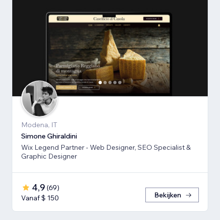
Modena, IT
Simone Ghiraldini
Wix Legend Partner - Web Designer, SEO Specialist &
Graphic Designer
4,9
(
69
)
Bekijken
Vanaf $ 150