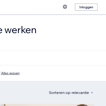
Inloggen
te werken
Alles wissen
Sorteren op
relevantie