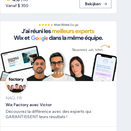
Bekijken
Vanaf $ 350
NAQ, FR
Wix Factory avec Victor
Découvrez la différence avec des experts qui
GARANTISSENT leurs résultats !