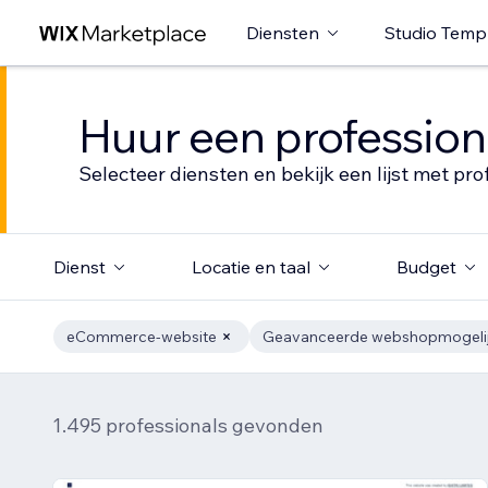
Diensten
Studio Temp
Huur een profession
Selecteer diensten en bekijk een lijst met pro
Dienst
Locatie en taal
Budget
eCommerce-website
Geavanceerde webshopmogeli
1.495 professionals gevonden