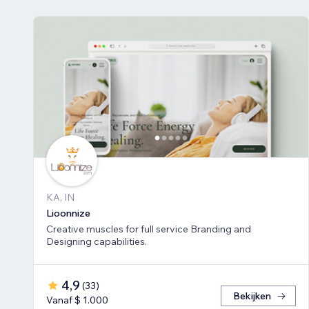
KA, IN
Lioonnize
Creative muscles for full service Branding and
Designing capabilities.
4,9
(
33
)
Bekijken
Vanaf $ 1.000