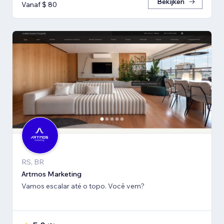
Bekijken
Vanaf $ 80
RS, BR
Artmos Marketing
Vamos escalar até o topo. Você vem?