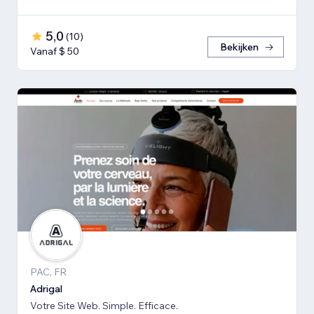
5,0
(
10
)
Bekijken
Vanaf $ 50
PAC, FR
Adrigal
Votre Site Web. Simple. Efficace.