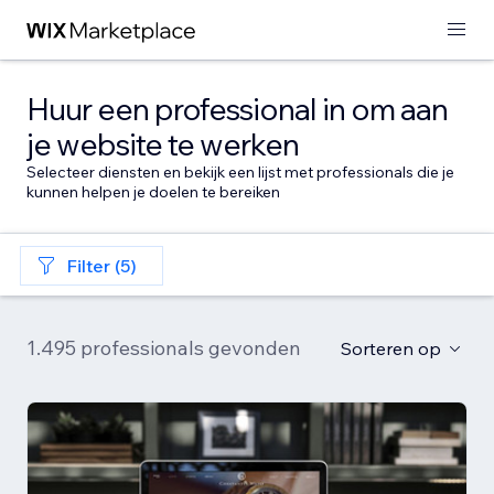
Huur een professional in om aan
je website te werken
Selecteer diensten en bekijk een lijst met professionals die je
kunnen helpen je doelen te bereiken
Filter (5)
1.495 professionals gevonden
Sorteren op