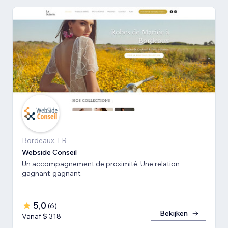
Bordeaux, FR
Webside Conseil
Un accompagnement de proximité, Une relation
gagnant-gagnant.
5,0
(
6
)
Bekijken
Vanaf $ 318