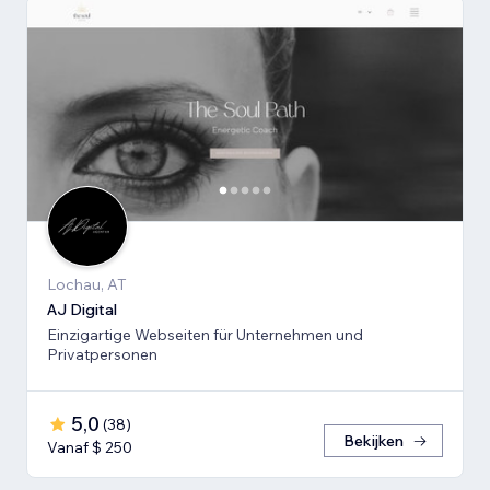
Lochau, AT
AJ Digital
Einzigartige Webseiten für Unternehmen und
Privatpersonen
5,0
(
38
)
Bekijken
Vanaf $ 250