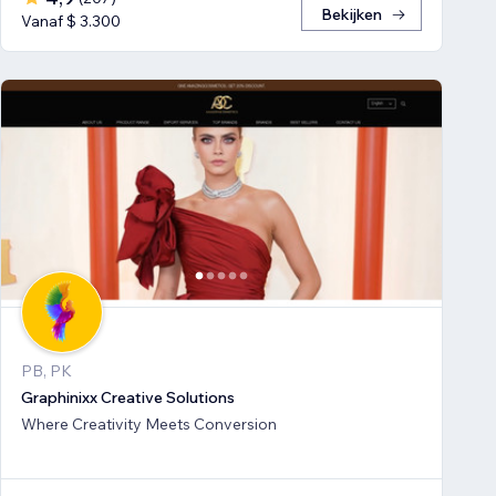
Bekijken
Vanaf $ 3.300
PB, PK
Graphinixx Creative Solutions
Where Creativity Meets Conversion