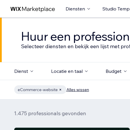
Diensten
Studio Temp
Huur een profession
Selecteer diensten en bekijk een lijst met pro
Dienst
Locatie en taal
Budget
eCommerce-website
Alles wissen
1.475 professionals gevonden