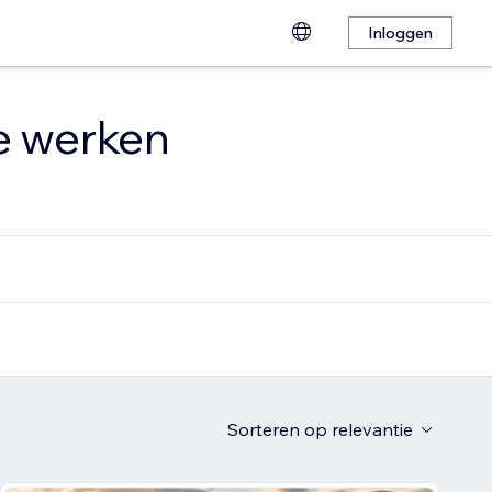
Inloggen
te werken
Sorteren op
relevantie