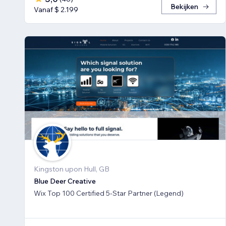
Bekijken
Vanaf $ 2.199
Kingston upon Hull, GB
Blue Deer Creative
Wix Top 100 Certified 5-Star Partner (Legend)