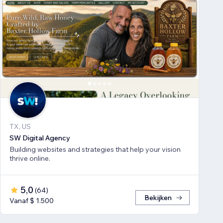
TX, US
SW Digital Agency
Building websites and strategies that help your vision
thrive online.
5,0
(
64
)
Bekijken
Vanaf $ 1.500