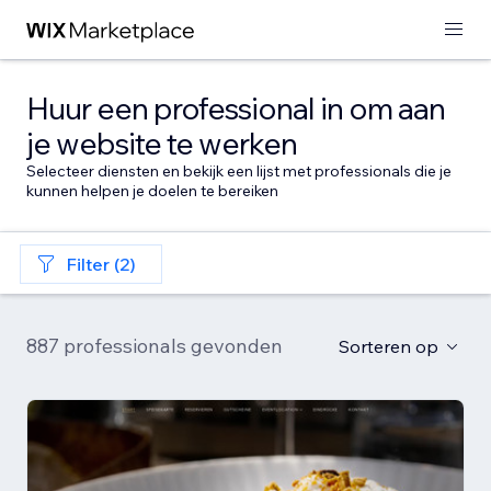
Huur een professional in om aan
je website te werken
Selecteer diensten en bekijk een lijst met professionals die je
kunnen helpen je doelen te bereiken
Filter (2)
887 professionals gevonden
Sorteren op