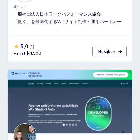
43, JP
一般社団法人日本ワークパフォーマンス協会
「働く」を最適化するWixサイト制作・運用パートナー
5,0
(
1
)
Bekijken
Vanaf $ 1.500