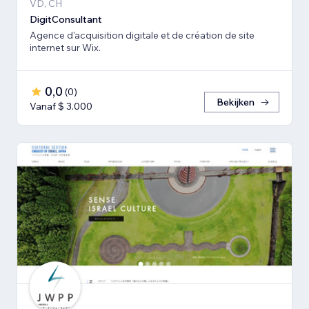
VD, CH
DigitConsultant
Agence d'acquisition digitale et de création de site
internet sur Wix.
0,0
(
0
)
Bekijken
Vanaf $ 3.000