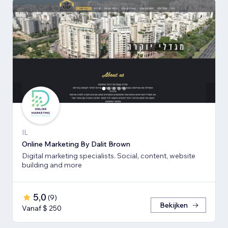
IL
Online Marketing By Dalit Brown
Digital marketing specialists. Social, content, website
building and more
5,0
(
9
)
Bekijken
Vanaf $ 250