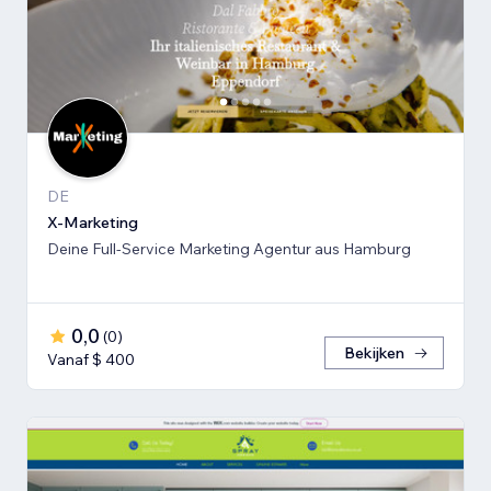
DE
X-Marketing
Deine Full-Service Marketing Agentur aus Hamburg
0,0
(
0
)
Bekijken
Vanaf $ 400