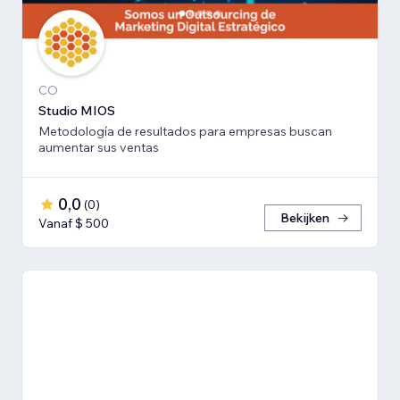
CO
Studio MIOS
Metodología de resultados para empresas buscan
aumentar sus ventas
0,0
(
0
)
Bekijken
Vanaf $ 500