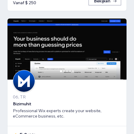
Bekijken
Vanaf $ 250
06, TR
Bizimuhit
Professional Wix experts create your website,
eCommerce business, etc.