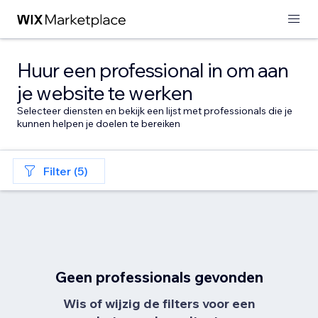
Huur een professional in om aan
je website te werken
Selecteer diensten en bekijk een lijst met professionals die je
kunnen helpen je doelen te bereiken
Filter (5)
Geen professionals gevonden
Wis of wijzig de filters voor een