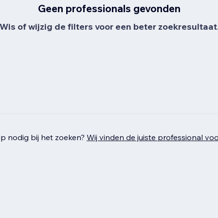
Geen professionals gevonden
Wis of wijzig de filters voor een beter zoekresultaat
p nodig bij het zoeken?
Wij vinden de juiste professional voo