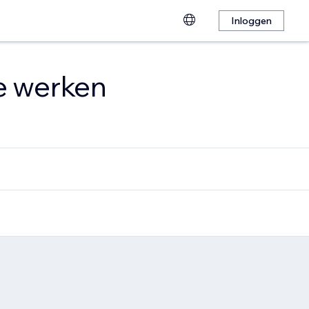
Inloggen
te werken