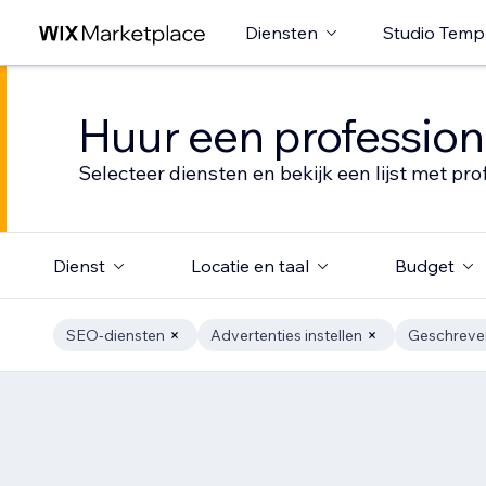
Diensten
Studio Temp
Huur een profession
Selecteer diensten en bekijk een lijst met pro
Dienst
Locatie en taal
Budget
SEO-diensten
Advertenties instellen
Geschreve