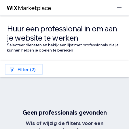
Huur een professional in om aan
je website te werken
Selecteer diensten en bekijk een lijst met professionals die je
kunnen helpen je doelen te bereiken
Filter (2)
Geen professionals gevonden
Wis of wijzig de filters voor een