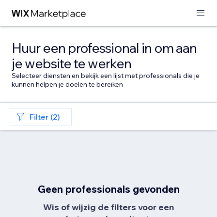
Huur een professional in om aan
je website te werken
Selecteer diensten en bekijk een lijst met professionals die je
kunnen helpen je doelen te bereiken
Filter (2)
Geen professionals gevonden
Wis of wijzig de filters voor een