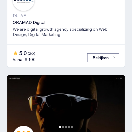
DU, AE
ORAMAD Digital
We are digital growth agency specializing on Web
Design, Digital Marketing
5,0
(
26
)
Bekijken
Vanaf $ 100