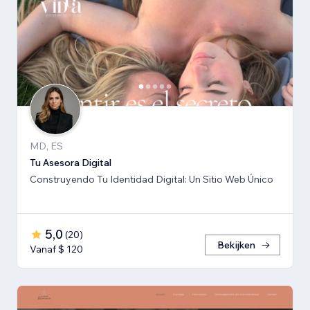
MD, ES
Tu Asesora Digital
Construyendo Tu Identidad Digital: Un Sitio Web Único
5,0
(
20
)
Bekijken
Vanaf $ 120