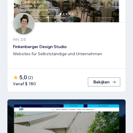
HH, DE
Finkenberger Design Studio
Websites für Selbstständige und Unternehmen
5,0
(
2
)
Bekijken
Vanaf $ 180