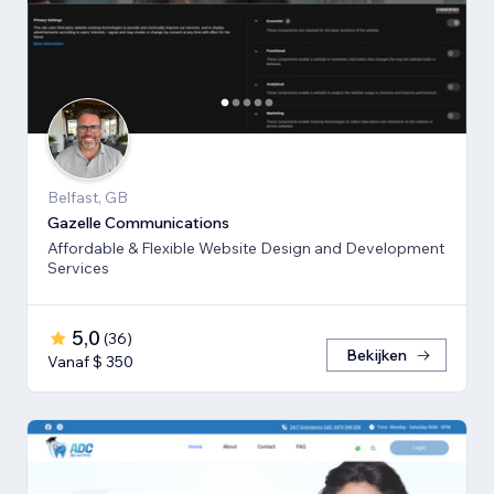
Belfast, GB
Gazelle Communications
Affordable & Flexible Website Design and Development
Services
5,0
(
36
)
Bekijken
Vanaf $ 350