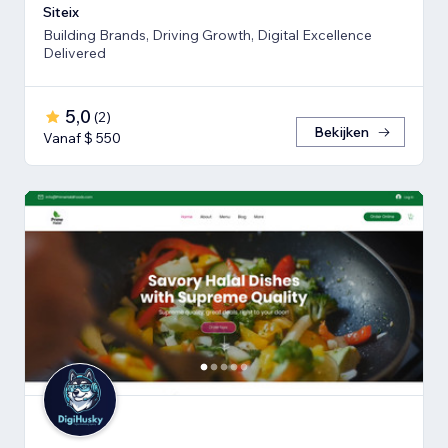
Siteix
Building Brands, Driving Growth, Digital Excellence
Delivered
5,0
(
2
)
Bekijken
Vanaf $ 550