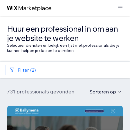
Huur een professional in om aan
je website te werken
Selecteer diensten en bekijk een lijst met professionals die je
kunnen helpen je doelen te bereiken
Filter (2)
731 professionals gevonden
Sorteren op