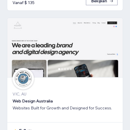
Bekijken
Vanaf $ 135
VIC, AU
Web Design Australia
Websites Built for Growth and Designed for Success.