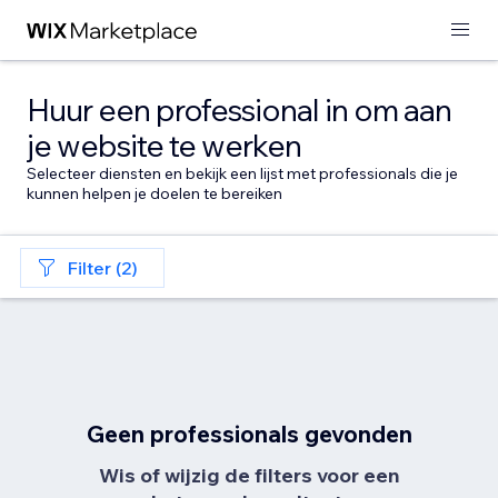
Huur een professional in om aan
je website te werken
Selecteer diensten en bekijk een lijst met professionals die je
kunnen helpen je doelen te bereiken
Filter (2)
Geen professionals gevonden
Wis of wijzig de filters voor een