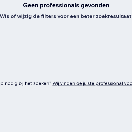
Geen professionals gevonden
Wis of wijzig de filters voor een beter zoekresultaat
p nodig bij het zoeken?
Wij vinden de juiste professional voo