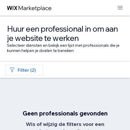
Huur een professional in om aan
je website te werken
Selecteer diensten en bekijk een lijst met professionals die je
kunnen helpen je doelen te bereiken
Filter (2)
Geen professionals gevonden
Wis of wijzig de filters voor een