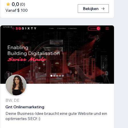
0,0
(
0
)
Bekijken
Vanaf $ 100
BW, DE
Gnt Onlinemarketing
Deine Business-Idee braucht eine gute Website und ein
optimiertes SEO! :)