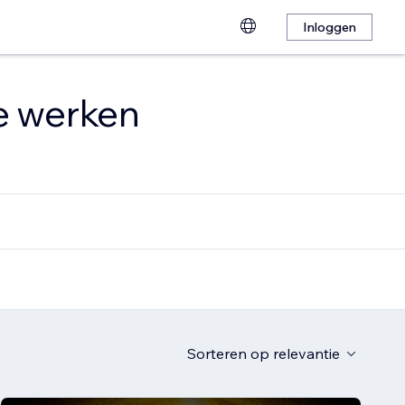
Inloggen
te werken
Sorteren op
relevantie