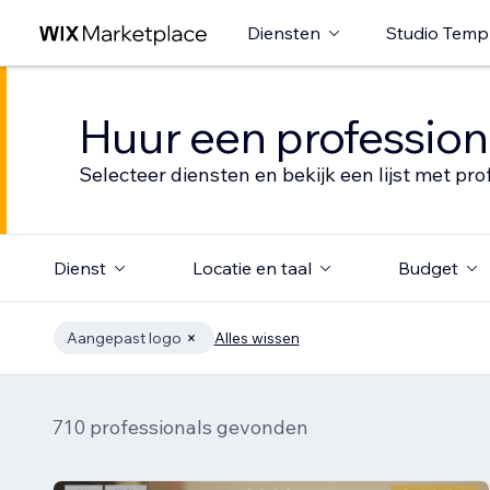
Diensten
Studio Temp
Huur een profession
Selecteer diensten en bekijk een lijst met pro
Dienst
Locatie en taal
Budget
Aangepast logo
Alles wissen
710 professionals gevonden