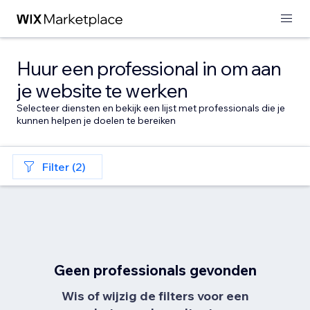
Huur een professional in om aan
je website te werken
Selecteer diensten en bekijk een lijst met professionals die je
kunnen helpen je doelen te bereiken
Filter (2)
Geen professionals gevonden
Wis of wijzig de filters voor een