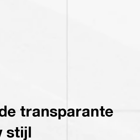
 de transparante
stijl