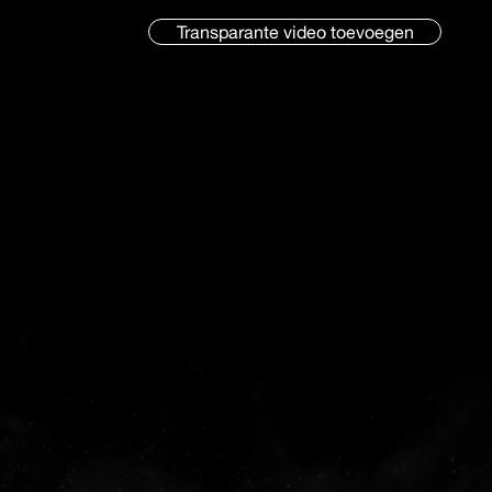
Transparante video toevoegen