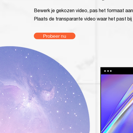
Bewerk je gekozen video, pas het formaat aan e
Plaats de transparante video waar het past bij 
Probeer nu