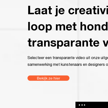
Laat je creativi
loop met hond
transparante v
Selecteer een transparante video uit onze uitg
samenwerking met kunstenaars en designers ov
Bekijk ze hier