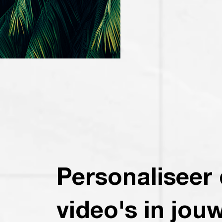
Personaliseer
video's in jouw 