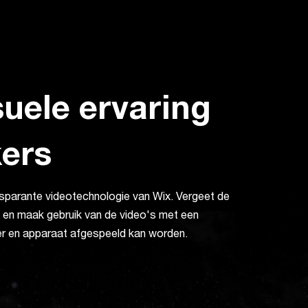
uele ervaring
kers
sparante videotechnologie van Wix. Vergeet de
 en maak gebruik van de video's met een
er en apparaat afgespeeld kan worden.