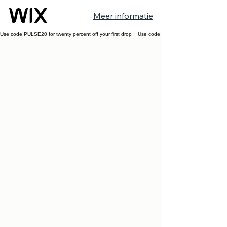
Meer informatie