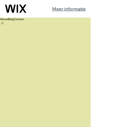
Meer informatie