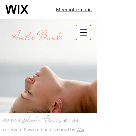
Meer informatie