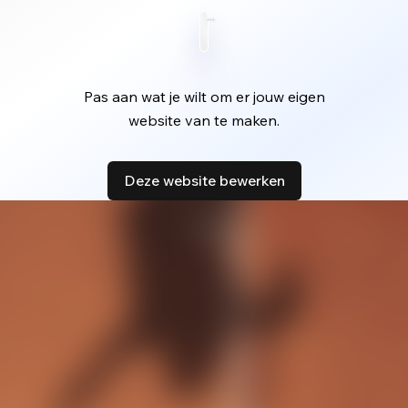
Pas aan wat je wilt om er jouw eigen
website van te maken.
Deze website bewerken