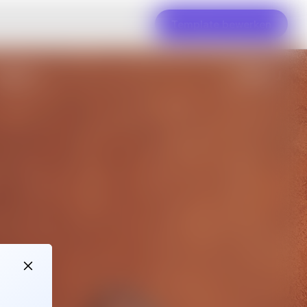
Template bewerken