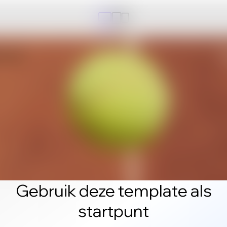
Gebruik deze template als
startpunt