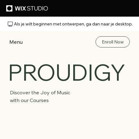
Als je wilt beginnen met ontwerpen, ga dan naar je desktop.