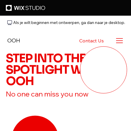
Als je wilt beginnen met ontwerpen, ga dan naar je desktop.