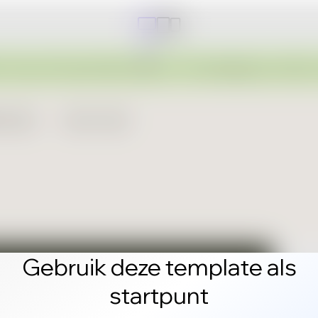
Gebruik deze template als
startpunt