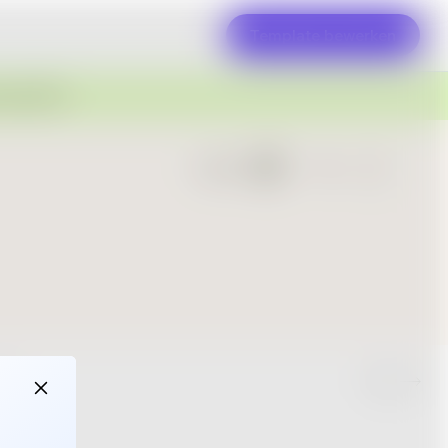
Template bewerken