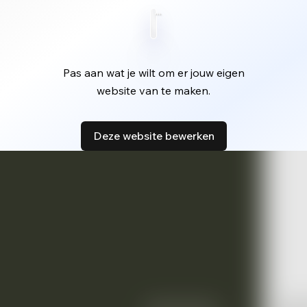
Pas aan wat je wilt om er jouw eigen
website van te maken.
Deze website bewerken