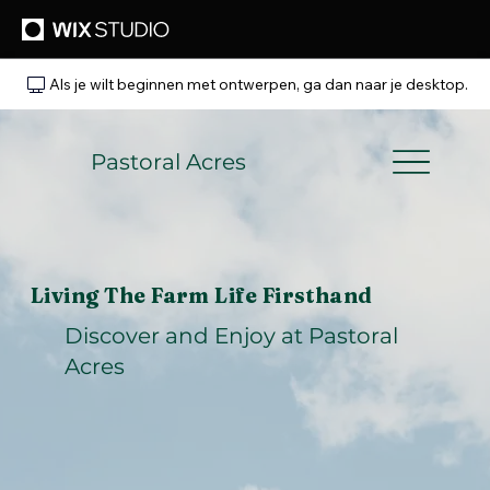
Als je wilt beginnen met ontwerpen, ga dan naar je desktop.