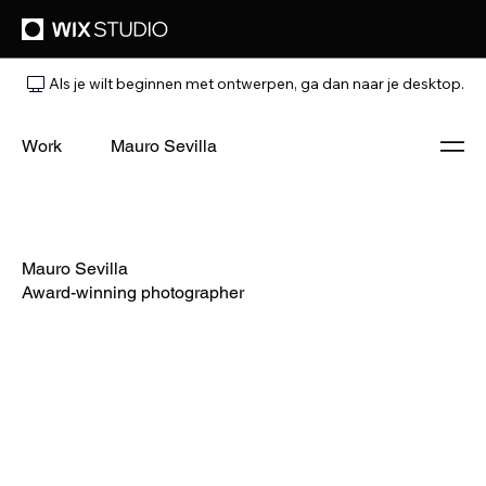
Als je wilt beginnen met ontwerpen, ga dan naar je desktop.