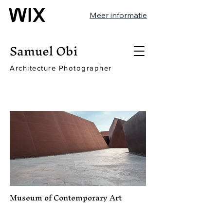
Meer informatie