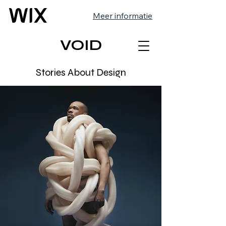
Meer informatie