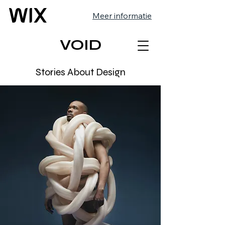
Meer informatie