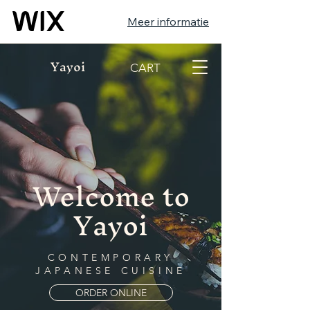
Meer informatie