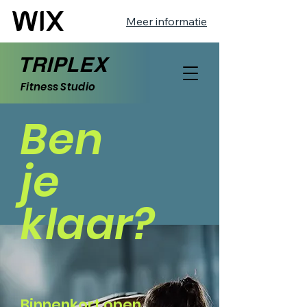
Meer informatie