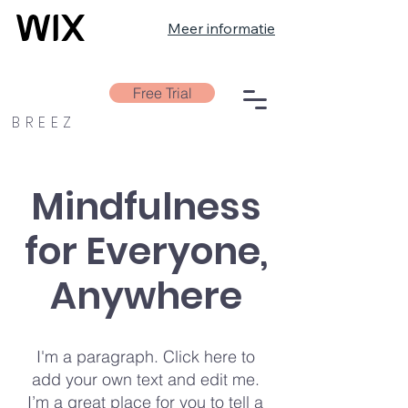
Meer informatie