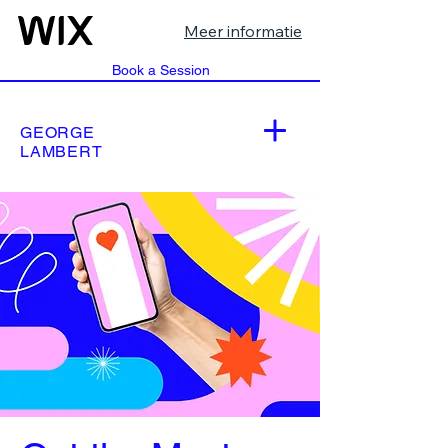
Meer informatie