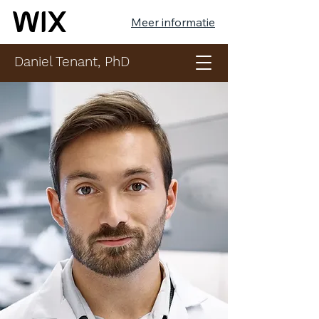
Meer informatie