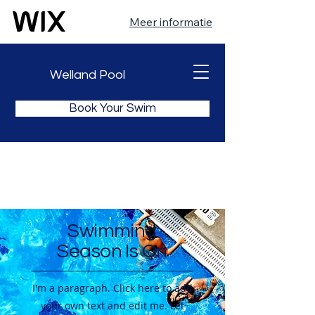
Meer informatie