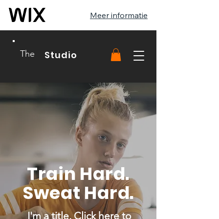
Meer informatie