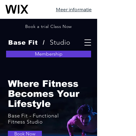
Meer informatie