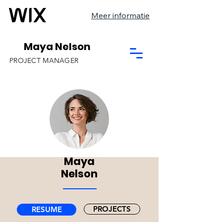
Meer informatie