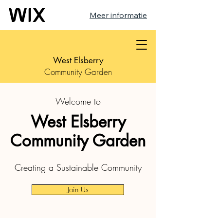
Meer informatie