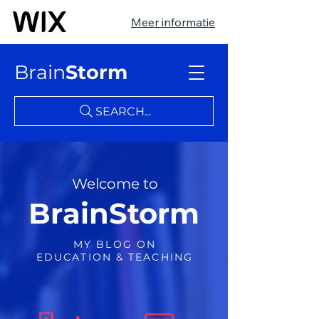
Meer informatie