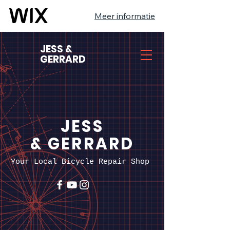
Meer informatie