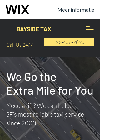
Meer informatie