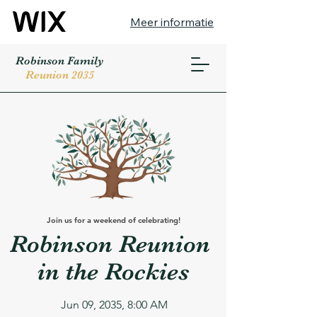
Meer informatie