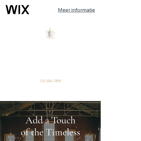
Meer informatie