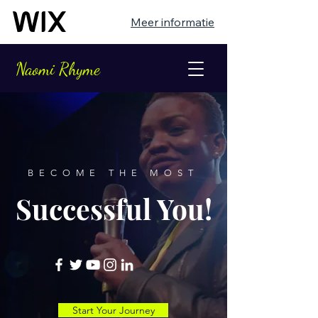
Meer informatie