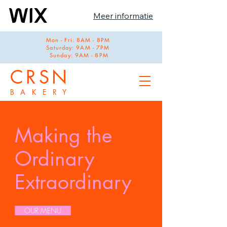
Meer informatie