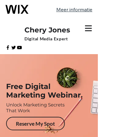
Meer informatie