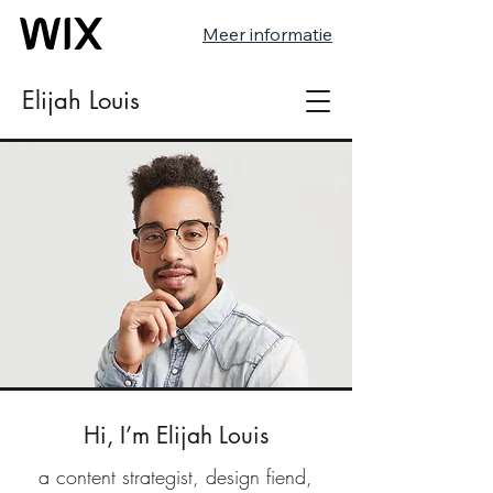
Meer informatie