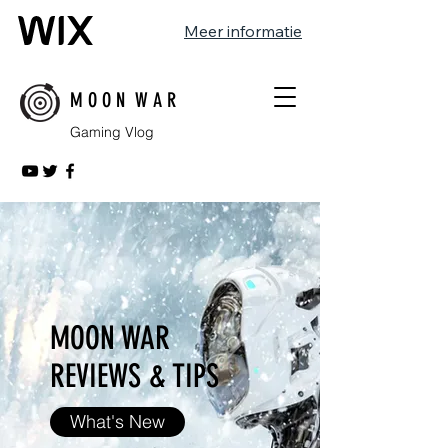
Meer informatie